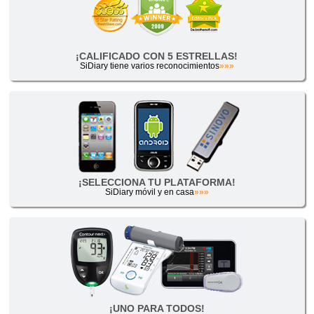
¡CALIFICADO CON 5 ESTRELLAS!
SiDiary tiene varios reconocimientos
»»»
¡SELECCIONA TU PLATAFORMA!
SiDiary móvil y en casa
»»»
¡UNO PARA TODOS!