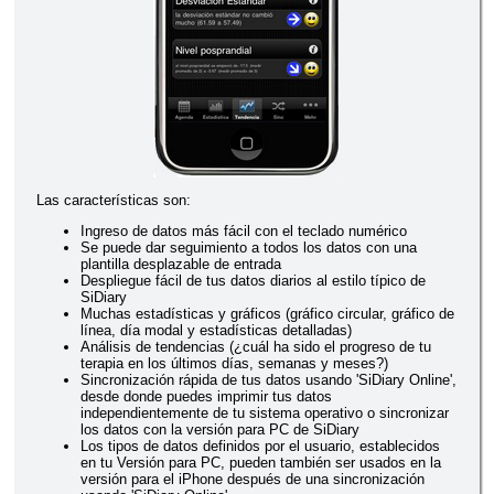
Las características son:
Ingreso de datos más fácil con el teclado numérico
Se puede dar seguimiento a todos los datos con una
plantilla desplazable de entrada
Despliegue fácil de tus datos diarios al estilo típico de
SiDiary
Muchas estadísticas y gráficos (gráfico circular, gráfico de
línea, día modal y estadísticas detalladas)
Análisis de tendencias (¿cuál ha sido el progreso de tu
terapia en los últimos días, semanas y meses?)
Sincronización rápida de tus datos usando 'SiDiary Online',
desde donde puedes imprimir tus datos
independientemente de tu sistema operativo o sincronizar
los datos con la versión para PC de SiDiary
Los tipos de datos definidos por el usuario, establecidos
en tu Versión para PC, pueden también ser usados en la
versión para el iPhone después de una sincronización