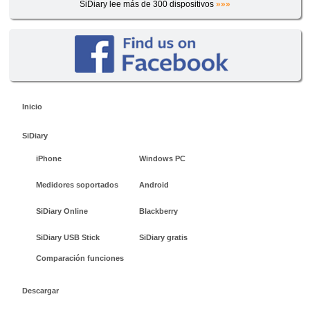
SiDiary lee más de 300 dispositivos
»»»
Inicio
SiDiary
iPhone
Windows PC
Medidores soportados
Android
SiDiary Online
Blackberry
SiDiary USB Stick
SiDiary gratis
Comparación funciones
Descargar