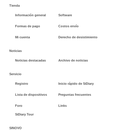
Tienda
Información general
Software
Formas de pago
Costos envío
Mi cuenta
Derecho de desistimiento
Noticias
Noticias destacadas
Archivo de noticias
Servicio
Registro
Inicio rápido de SiDiary
Lista de dispositivos
Preguntas frecuentes
Foro
Links
SiDiary Tour
SINOVO