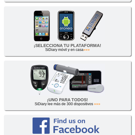
¡SELECCIONA TU PLATAFORMA!
SiDiary móvil y en casa
»»»
¡UNO PARA TODOS!
SiDiary lee más de 300 dispositivos
»»»