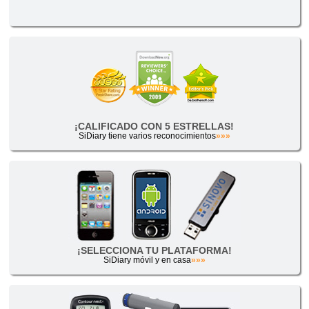
¡CALIFICADO CON 5 ESTRELLAS!
SiDiary tiene varios reconocimientos
»»»
¡SELECCIONA TU PLATAFORMA!
SiDiary móvil y en casa
»»»