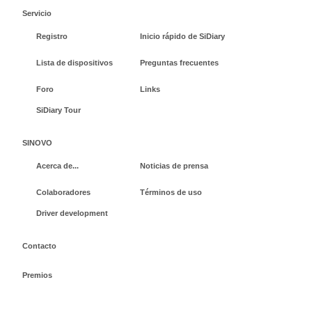
Servicio
Registro
Inicio rápido de SiDiary
Lista de dispositivos
Preguntas frecuentes
Foro
Links
SiDiary Tour
SINOVO
Acerca de...
Noticias de prensa
Colaboradores
Términos de uso
Driver development
Contacto
Premios