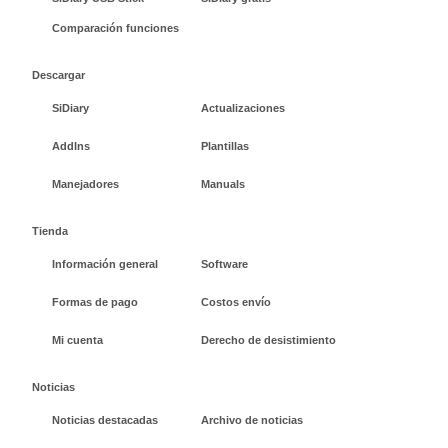
Comparación funciones
Descargar
SiDiary
Actualizaciones
AddIns
Plantillas
Manejadores
Manuals
Tienda
Información general
Software
Formas de pago
Costos envío
Mi cuenta
Derecho de desistimiento
Noticias
Noticias destacadas
Archivo de noticias