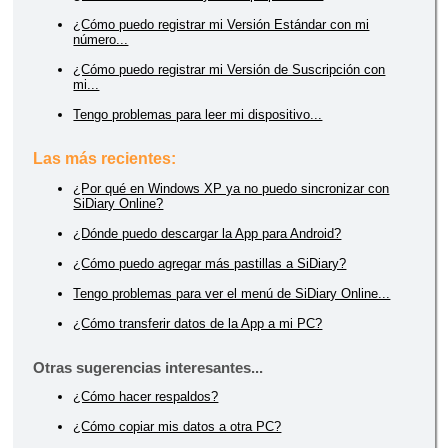
¿Cómo puedo registrar mi Versión Estándar con mi
número...
¿Cómo puedo registrar mi Versión de Suscripción con
mi...
Tengo problemas para leer mi dispositivo...
Las más recientes:
¿Por qué en Windows XP ya no puedo sincronizar con
SiDiary Online?
¿Dónde puedo descargar la App para Android?
¿Cómo puedo agregar más pastillas a SiDiary?
Tengo problemas para ver el menú de SiDiary Online...
¿Cómo transferir datos de la App a mi PC?
Otras sugerencias interesantes...
¿Cómo hacer respaldos?
¿Cómo copiar mis datos a otra PC?