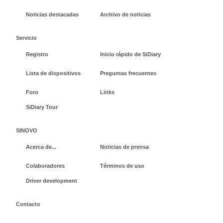
Noticias destacadas
Archivo de noticias
Servicio
Registro
Inicio rápido de SiDiary
Lista de dispositivos
Preguntas frecuentes
Foro
Links
SiDiary Tour
SINOVO
Acerca de...
Noticias de prensa
Colaboradores
Términos de uso
Driver development
Contacto