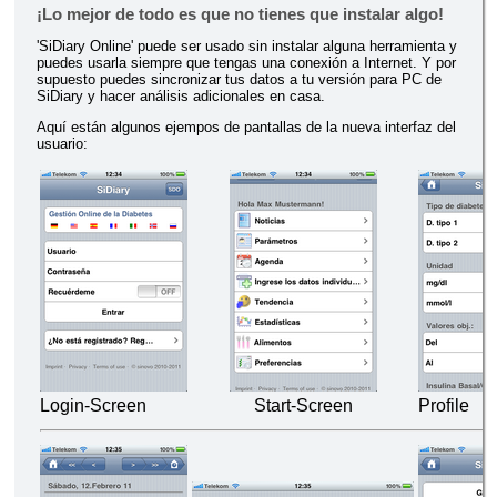
¡Lo mejor de todo es que no tienes que instalar algo!
'SiDiary Online' puede ser usado sin instalar alguna herramienta y
puedes usarla siempre que tengas una conexión a Internet. Y por
supuesto puedes sincronizar tus datos a tu versión para PC de
SiDiary y hacer análisis adicionales en casa.
Aquí están algunos ejempos de pantallas de la nueva interfaz del
usuario:
Login-Screen
Start-Screen
Profile