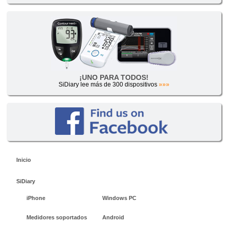
¡UNO PARA TODOS!
SiDiary lee más de 300 dispositivos
»»»
Inicio
SiDiary
iPhone
Windows PC
Medidores soportados
Android