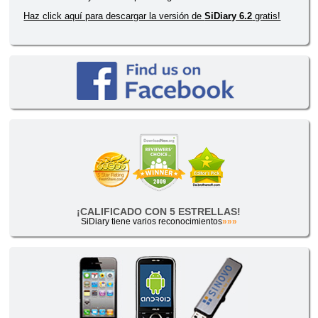
Haz click aquí para descargar la versión de
SiDiary 6.2
gratis!
¡CALIFICADO CON 5 ESTRELLAS!
SiDiary tiene varios reconocimientos
»»»