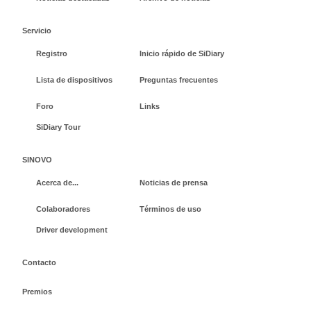
Servicio
Registro
Inicio rápido de SiDiary
Lista de dispositivos
Preguntas frecuentes
Foro
Links
SiDiary Tour
SINOVO
Acerca de...
Noticias de prensa
Colaboradores
Términos de uso
Driver development
Contacto
Premios