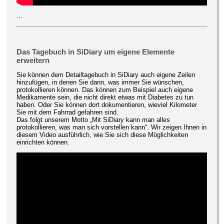
...
Das Tagebuch in SiDiary um eigene Elemente
erweitern
Sie können dem Detailtagebuch in SiDiary auch eigene Zeilen
hinzufügen, in denen Sie dann, was immer Sie wünschen,
protokollieren können. Das können zum Beispiel auch eigene
Medikamente sein, die nicht direkt etwas mit Diabetes zu tun
haben. Oder Sie können dort dokumentieren, wieviel Kilometer
Sie mit dem Fahrrad gefahren sind.
Das folgt unserem Motto „Mit SiDiary kann man alles
protokollieren, was man sich vorstellen kann“. Wir zeigen Ihnen in
diesem Video ausführlich, wie Sie sich diese Möglichkeiten
einrichten können.