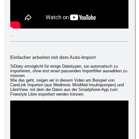
...
Einfacher arbeiten mit dem Auto-Import
SiDiary ermöglicht für einige Dateitypen, sie automatisch zu
importieren, ohne erst einen passenden Importfilter auswählen zu
müssen.
Wie das geht, zeigen wir in diesem Video am Beispiel von
CareLink Importen (aus Medtronic MiniMed Insulinpumpen) und
LibreView, mit dem die Daten aus der Smartphone-App zum
Freestyle Libre exportiert werden können.