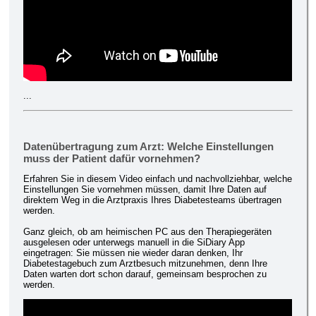
...
Datenübertragung zum Arzt: Welche Einstellungen
muss der Patient dafür vornehmen?
Erfahren Sie in diesem Video einfach und nachvollziehbar, welche
Einstellungen Sie vornehmen müssen, damit Ihre Daten auf
direktem Weg in die Arztpraxis Ihres Diabetesteams übertragen
werden.
Ganz gleich, ob am heimischen PC aus den Therapiegeräten
ausgelesen oder unterwegs manuell in die SiDiary App
eingetragen: Sie müssen nie wieder daran denken, Ihr
Diabetestagebuch zum Arztbesuch mitzunehmen, denn Ihre
Daten warten dort schon darauf, gemeinsam besprochen zu
werden.