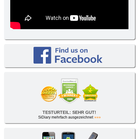
TESTURTEIL: SEHR GUT!
SiDiary mehrfach ausgezeichnet
»»»