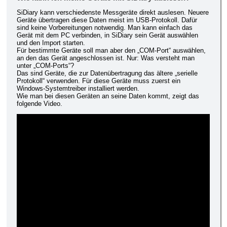
SiDiary kann verschiedenste Messgeräte direkt auslesen. Neuere
Geräte übertragen diese Daten meist im USB-Protokoll. Dafür
sind keine Vorbereitungen notwendig. Man kann einfach das
Gerät mit dem PC verbinden, in SiDiary sein Gerät auswählen
und den Import starten.
Für bestimmte Geräte soll man aber den „COM-Port“ auswählen,
an den das Gerät angeschlossen ist. Nur: Was versteht man
unter „COM-Ports“?
Das sind Geräte, die zur Datenübertragung das ältere „serielle
Protokoll“ verwenden. Für diese Geräte muss zuerst ein
Windows-Systemtreiber installiert werden.
Wie man bei diesen Geräten an seine Daten kommt, zeigt das
folgende Video.