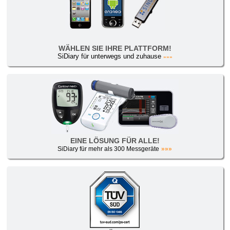
WÄHLEN SIE IHRE PLATTFORM!
SiDiary für unterwegs und zuhause
»»»
EINE LÖSUNG FÜR ALLE!
SiDiary für mehr als 300 Messgeräte
»»»