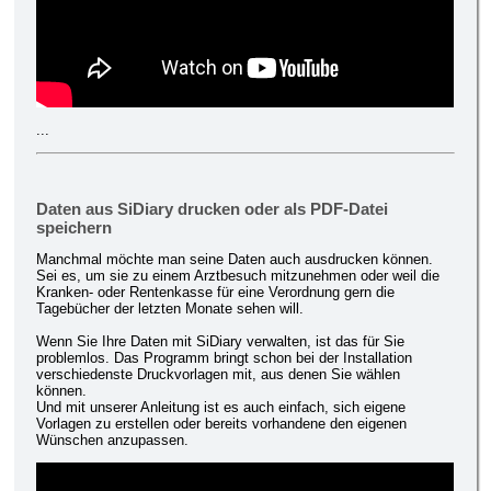
...
Daten aus SiDiary drucken oder als PDF-Datei
speichern
Manchmal möchte man seine Daten auch ausdrucken können.
Sei es, um sie zu einem Arztbesuch mitzunehmen oder weil die
Kranken- oder Rentenkasse für eine Verordnung gern die
Tagebücher der letzten Monate sehen will.
Wenn Sie Ihre Daten mit SiDiary verwalten, ist das für Sie
problemlos. Das Programm bringt schon bei der Installation
verschiedenste Druckvorlagen mit, aus denen Sie wählen
können.
Und mit unserer Anleitung ist es auch einfach, sich eigene
Vorlagen zu erstellen oder bereits vorhandene den eigenen
Wünschen anzupassen.