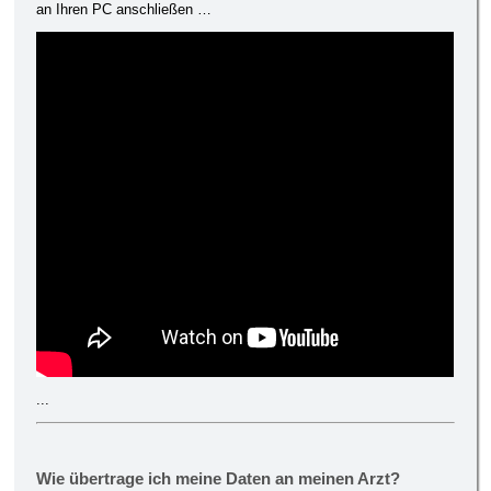
an Ihren PC anschließen …
...
Wie übertrage ich meine Daten an meinen Arzt?