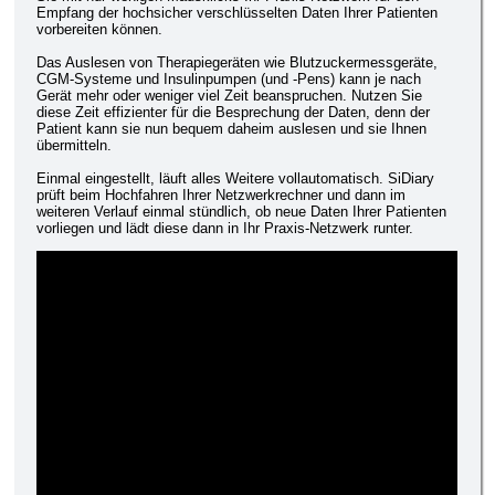
Empfang der hochsicher verschlüsselten Daten Ihrer Patienten
vorbereiten können.
Das Auslesen von Therapiegeräten wie Blutzuckermessgeräte,
CGM-Systeme und Insulinpumpen (und -Pens) kann je nach
Gerät mehr oder weniger viel Zeit beanspruchen. Nutzen Sie
diese Zeit effizienter für die Besprechung der Daten, denn der
Patient kann sie nun bequem daheim auslesen und sie Ihnen
übermitteln.
Einmal eingestellt, läuft alles Weitere vollautomatisch. SiDiary
prüft beim Hochfahren Ihrer Netzwerkrechner und dann im
weiteren Verlauf einmal stündlich, ob neue Daten Ihrer Patienten
vorliegen und lädt diese dann in Ihr Praxis-Netzwerk runter.