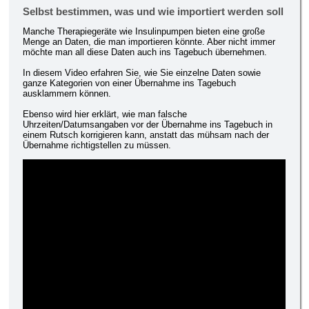
Selbst bestimmen, was und wie importiert werden soll
Manche Therapiegeräte wie Insulinpumpen bieten eine große
Menge an Daten, die man importieren könnte. Aber nicht immer
möchte man all diese Daten auch ins Tagebuch übernehmen.
In diesem Video erfahren Sie, wie Sie einzelne Daten sowie
ganze Kategorien von einer Übernahme ins Tagebuch
ausklammern können.
Ebenso wird hier erklärt, wie man falsche
Uhrzeiten/Datumsangaben vor der Übernahme ins Tagebuch in
einem Rutsch korrigieren kann, anstatt das mühsam nach der
Übernahme richtigstellen zu müssen.