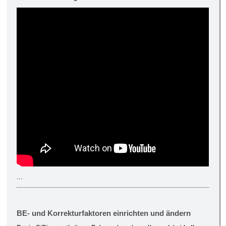
...
BE- und Korrekturfaktoren einrichten und ändern