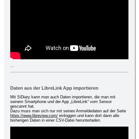
...
Daten aus der LibreLink App importieren
Mit SiDiary kann man auch Daten importieren, die man mit
seinem Smartphone und der App „LibreLink“ vom Sensor
gescannt hat.
Dazu muss man sich nur mit seinen Anmeldedaten auf der Seite
https://www.libreview.com/
einloggen und kann dort dann alle
bisherigen Daten in einer CSV-Datei herunterladen.