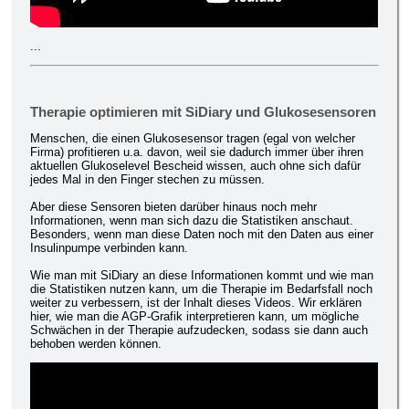
...
Therapie optimieren mit SiDiary und Glukosesensoren
Menschen, die einen Glukosesensor tragen (egal von welcher
Firma) profitieren u.a. davon, weil sie dadurch immer über ihren
aktuellen Glukoselevel Bescheid wissen, auch ohne sich dafür
jedes Mal in den Finger stechen zu müssen.
Aber diese Sensoren bieten darüber hinaus noch mehr
Informationen, wenn man sich dazu die Statistiken anschaut.
Besonders, wenn man diese Daten noch mit den Daten aus einer
Insulinpumpe verbinden kann.
Wie man mit SiDiary an diese Informationen kommt und wie man
die Statistiken nutzen kann, um die Therapie im Bedarfsfall noch
weiter zu verbessern, ist der Inhalt dieses Videos. Wir erklären
hier, wie man die AGP-Grafik interpretieren kann, um mögliche
Schwächen in der Therapie aufzudecken, sodass sie dann auch
behoben werden können.