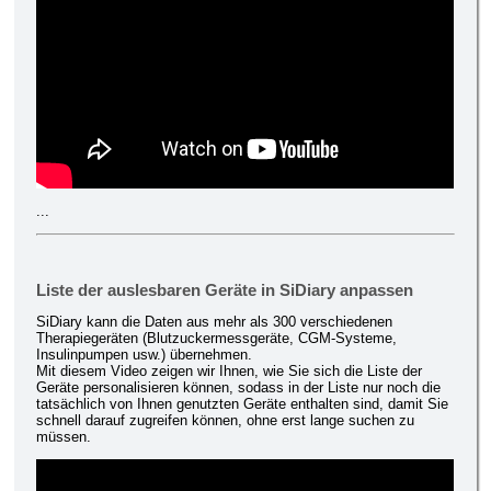
...
Liste der auslesbaren Geräte in SiDiary anpassen
SiDiary kann die Daten aus mehr als 300 verschiedenen
Therapiegeräten (Blutzuckermessgeräte, CGM-Systeme,
Insulinpumpen usw.) übernehmen.
Mit diesem Video zeigen wir Ihnen, wie Sie sich die Liste der
Geräte personalisieren können, sodass in der Liste nur noch die
tatsächlich von Ihnen genutzten Geräte enthalten sind, damit Sie
schnell darauf zugreifen können, ohne erst lange suchen zu
müssen.